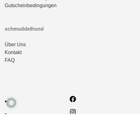
Gutscheinbedingungen
schmuddelhund
Über Uns
Kontakt
FAQ
Facebook
Instagram
E-Mail